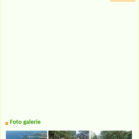
Foto galerie