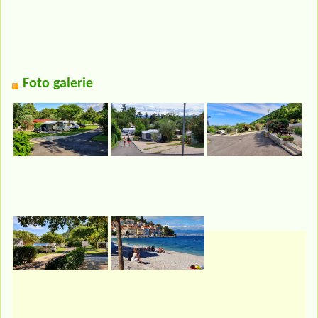
Foto galerie