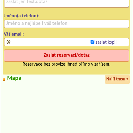
Jméno(a telefon):
Váš email:
zaslat kopii
Rezervace bez provize ihned přímo v zařízení.
Mapa
Najít trasu »