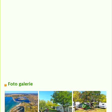
Foto galerie