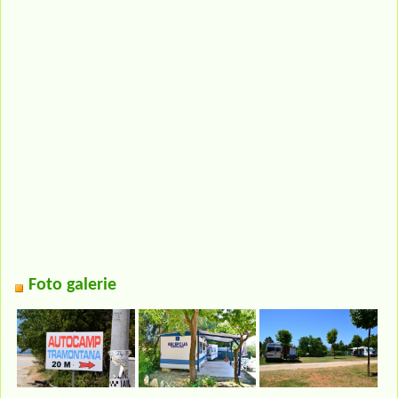
Foto galerie