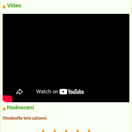
Video
Hodnocení
Ohodnoťte teto zařízení: