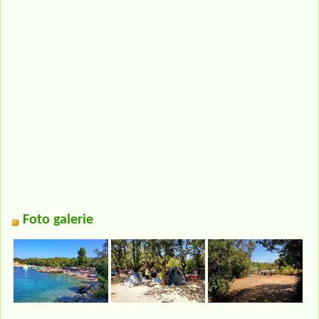
Foto galerie