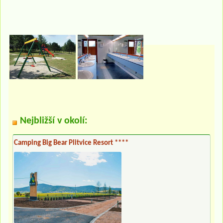
Nejbližší v okolí:
Camping Big Bear Plitvice Resort ****