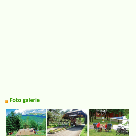
Foto galerie