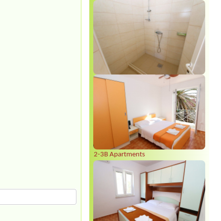
2-3B Apartments