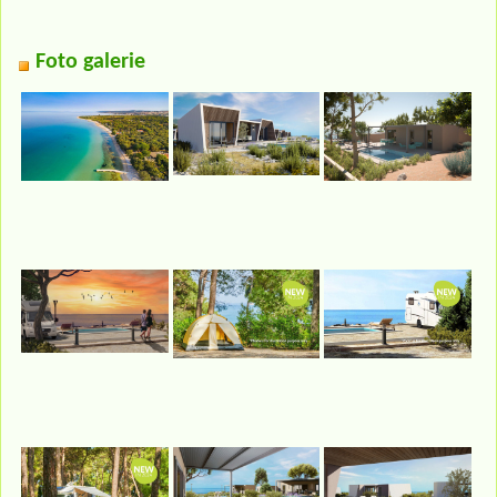
Foto galerie