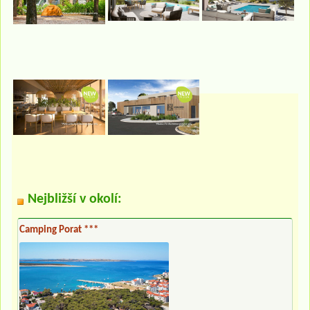
Nejbližší v okolí:
Camping Porat ***