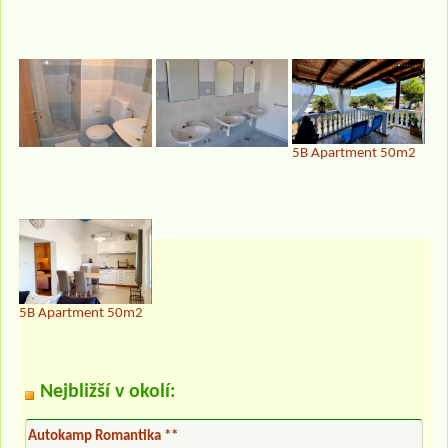
5B Apartment 50m2
5B Apartment 50m2
Nejbližší v okolí:
Autokamp Romantika **