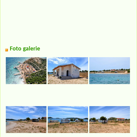
Foto galerie