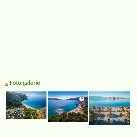
Foto galerie