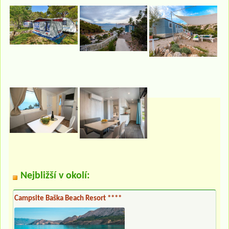
Nejbližší v okolí:
Campsite Baška Beach Resort ****