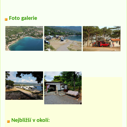
Foto galerie
Nejbližší v okolí: