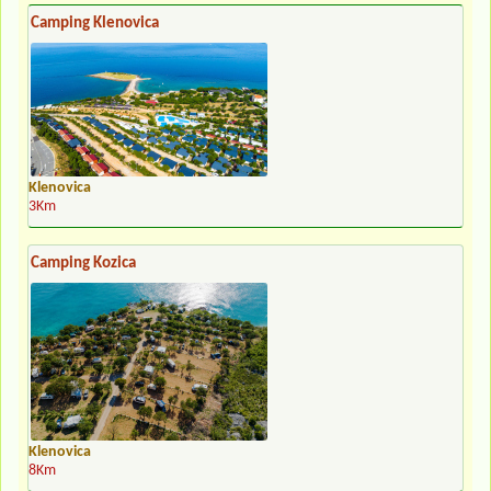
Camping Klenovica
Klenovica
3Km
Camping Kozica
Klenovica
8Km