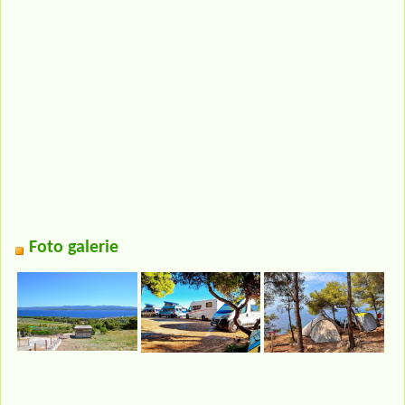
Foto galerie