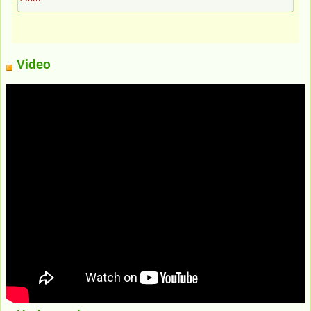
Video