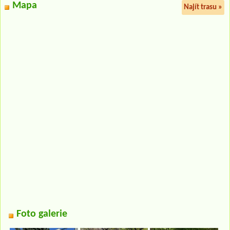
Mapa
Najít trasu »
Foto galerie