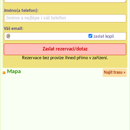
Jméno(a telefon):
Váš email:
zaslat kopii
Rezervace bez provize ihned přímo v zařízení.
Mapa
Najít trasu »