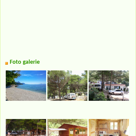
Foto galerie