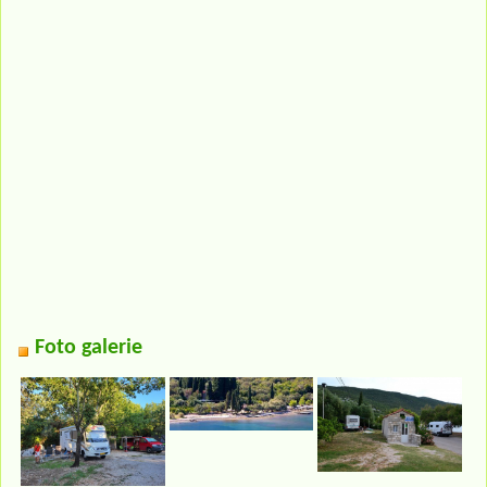
Foto galerie