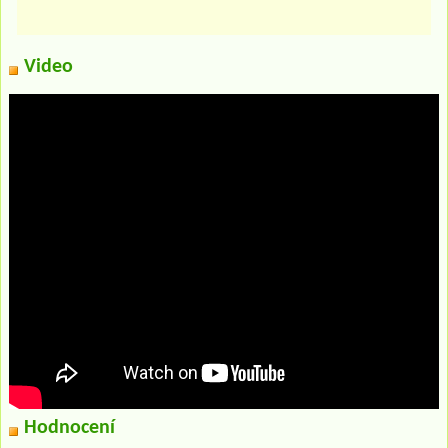
Video
Hodnocení