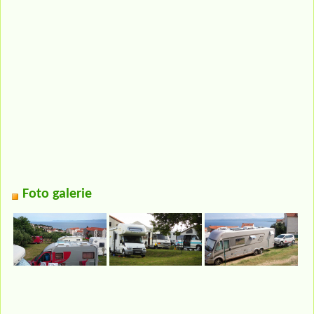
Foto galerie