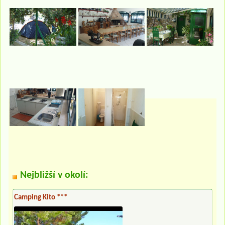
Nejbližší v okolí:
Camping Kito ***