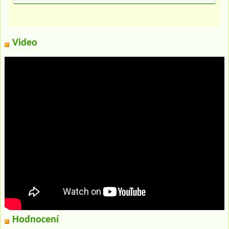
Video
Hodnocení