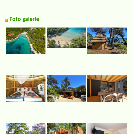
Foto galerie