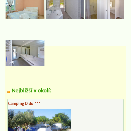
Nejbližší v okolí:
Camping Dido ***