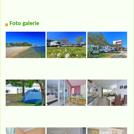
Foto galerie