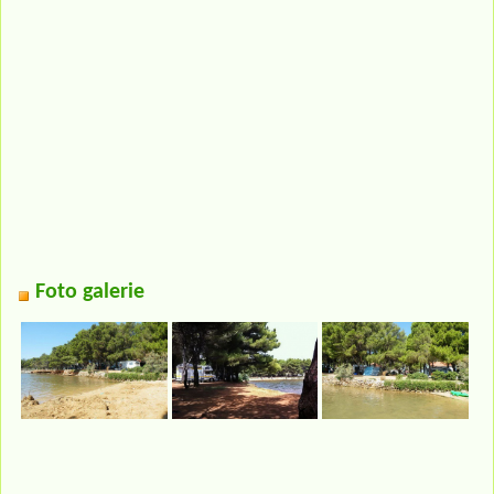
Foto galerie