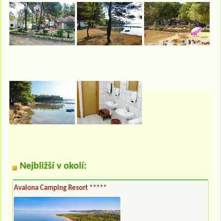
Nejbližší v okolí:
Avalona Camping Resort *****