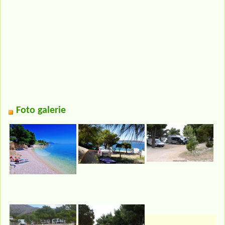
Foto galerie