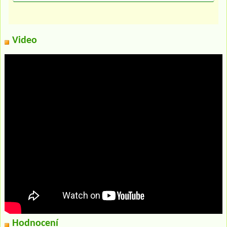
Video
Hodnocení