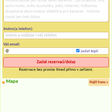
Jméno(a telefon):
Váš email:
zaslat kopii
Rezervace bez provize ihned přímo v zařízení.
Mapa
Najít trasu »