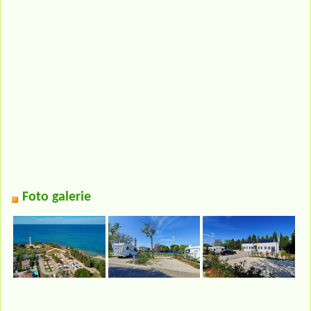
Foto galerie