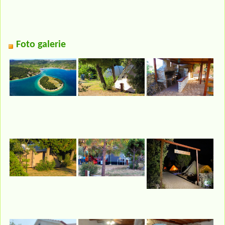
Foto galerie