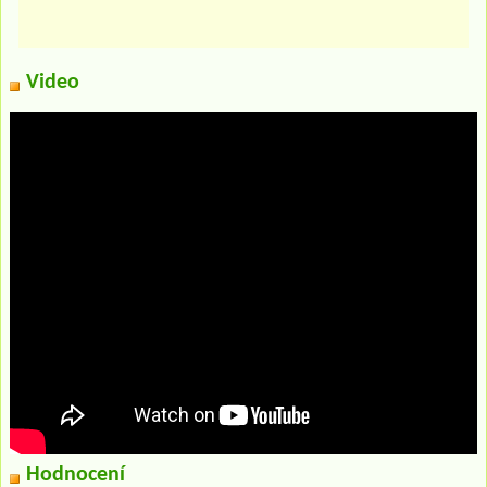
Video
Hodnocení